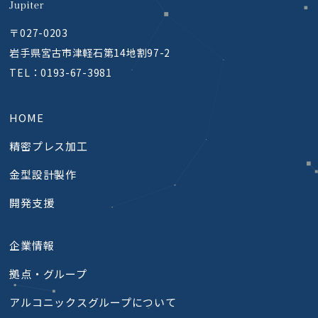
〒027-0203
岩手県宮古市津軽石第14地割97-2
TEL：
0193-67-3981
HOME
精密プレス加工​
金型設計製作
開発支援
企業情報
拠点・グループ
アルコニックスグループについて