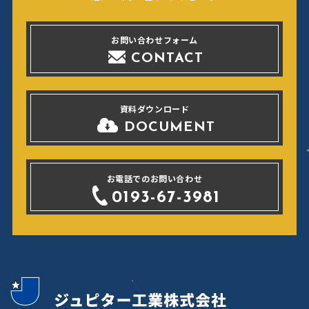
お問い合わせフォーム
CONTACT
資料ダウンロード
DOCUMENT
お電話でのお問い合わせ
0193-67-3981