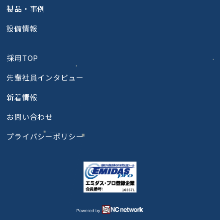
製品・事例
設備情報
採用TOP
先輩社員インタビュー
新着情報
お問い合わせ
プライバシーポリシー