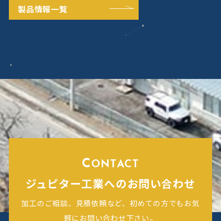
製品情報一覧
C
ONTACT
ジュピター工業へのお問い合わせ
加工のご相談、見積依頼など、初めての方でもお気
軽にお問い合わせ下さい。