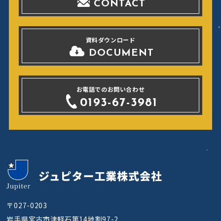
CONTACT
資料ダウンロード
DOCUMENT
お電話でのお問い合わせ
0193-67-3981
〒027-0203
岩手県宮古市津軽石第14地割97-2