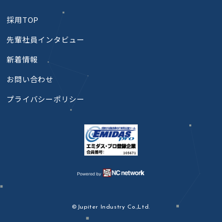
採用TOP
先輩社員インタビュー
新着情報
お問い合わせ
プライバシーポリシー
©Jupiter Industry Co.,Ltd.