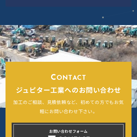
C
ONTACT
ジュピター工業へのお問い合わせ
加工のご相談、見積依頼など、初めての方でもお気
軽にお問い合わせ下さい。
お問い合わせフォーム