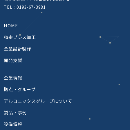
TEL：
0193-67-3981
HOME
精密プレス加工​
金型設計製作
開発支援
企業情報
拠点・グループ
アルコニックスグループについて
製品・事例
設備情報