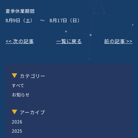
夏季休業期間
8月9日（土） ～ 8月17日（日）
<< 次の記事
一覧に戻る
前の記事 >>
カテゴリー
すべて
お知らせ
アーカイブ
2026
2025